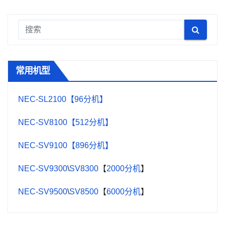
常用机型
NEC-SL2100【96分机】
NEC-SV8100【512分机】
NEC-SV9100【896分机】
NEC-SV9300
\
SV8300
【
2000分机
】
NEC-SV9500
\
SV8500
【
6000分机
】