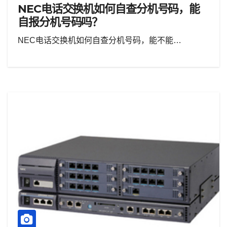
NEC电话交换机如何自查分机号码，能
自报分机号码吗？
NEC电话交换机如何自查分机号码，能不能…