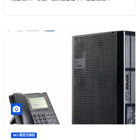
NEC程控交换机