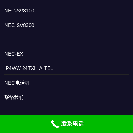
NEC-SV8100
NEC-SV8300
NEC-EX
IP4WW-24TXH-A-TEL
NEC电话机
联络我们
联系电话
NEC-SV9500