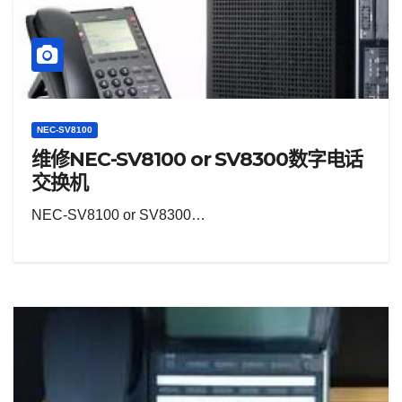
NEC-SV8100
维修NEC-SV8100 or SV8300数字电话
交换机
NEC-SV8100 or SV8300…