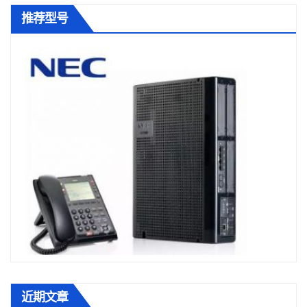
推荐型号
近期文章