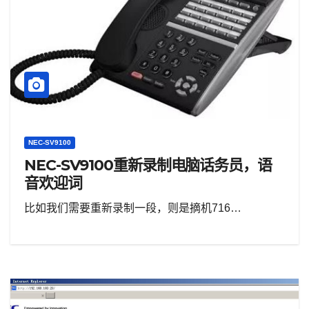
NEC-SV9100
NEC-SV9100重新录制电脑话务员，语
音欢迎词
比如我们需要重新录制一段，则是摘机716…