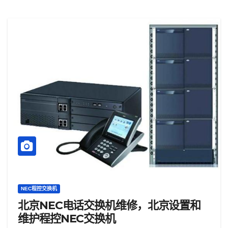
NEC程控交换机
北京NEC电话交换机维修，北京设置和
维护程控NEC交换机