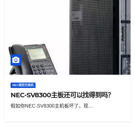
NEC程控交换机
NEC-SV8300主板还可以找得到吗？
假如你NEC-SV8300主机板坏了，现…