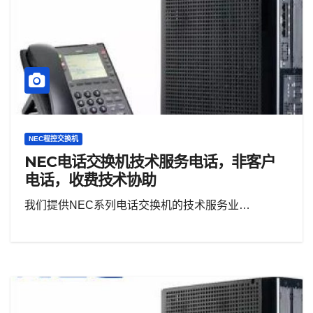
NEC程控交换机
NEC电话交换机技术服务电话，非客户
电话，收费技术协助
我们提供NEC系列电话交换机的技术服务业…