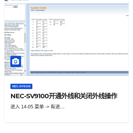
NEC-SV9100
NEC-SV9100开通外线和关闭外线操作
进入 14-05 菜单 -> 有进…