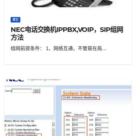
其它
NEC电话交换机IPPBX,VOIP，SIP组网
方法
组网前提条件： 1、网络互通，不管是在局…