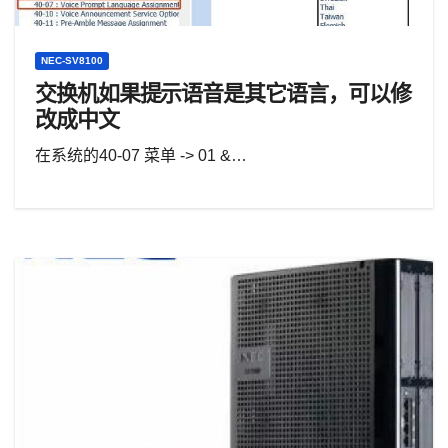
NEC-SV8100
交换机如果提示语音是其它语言，可以修
改成中文
在系统的40-07 菜单 -> 01 &…