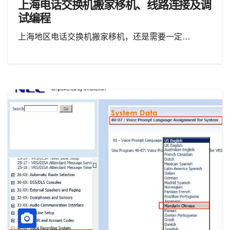
上海电话交换机搬家移机、线路连接及调
试编程
上海地区电话交换机搬家移机，还是需要一定…