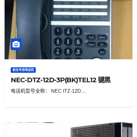
前台专用电话机
NEC-DTZ-12D-3P(BK)TEL12 键黑
电话机型号全称： NEC ITZ-12D…