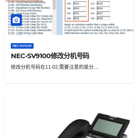
NEC-SV9100
NEC-SV9100修改分机号码
修改分机号码在11-02,需要注意的是分…