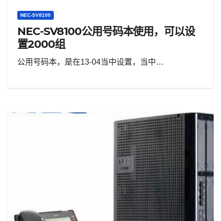
NEC-SV8100
NEC-SV8100公用号码本使用，可以设
置2000组
公用号码本，是在13-04当中设置，当中…