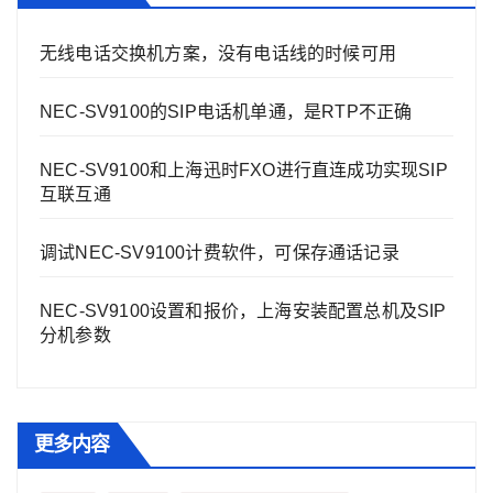
无线电话交换机方案，没有电话线的时候可用
NEC-SV9100的SIP电话机单通，是RTP不正确
NEC-SV9100和上海迅时FXO进行直连成功实现SIP
互联互通
调试NEC-SV9100计费软件，可保存通话记录
NEC-SV9100设置和报价，上海安装配置总机及SIP
分机参数
更多内容