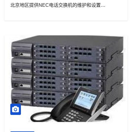
北京地区提供NEC电话交换机的维护和设置…