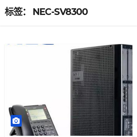
标签：
NEC-SV8300