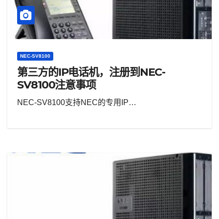
NEC-SV8100
第三方的IP电话机，注册到NEC-
SV8100注意事项
NEC-SV8100支持NEC的专用IP…