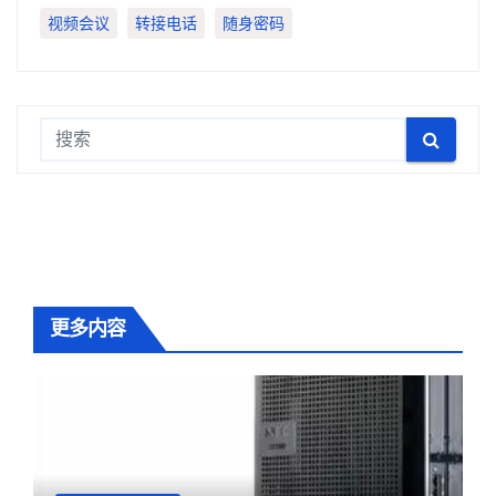
视频会议
转接电话
随身密码
更多内容