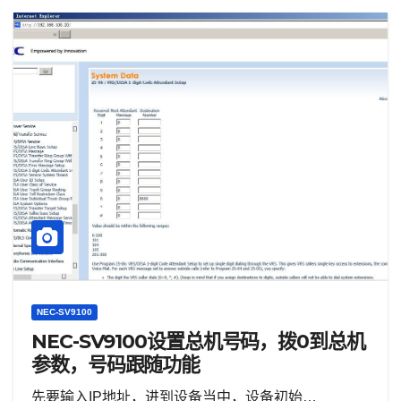
NEC-SV9100
NEC-SV9100设置总机号码，拨0到总机
参数，号码跟随功能
先要输入IP地址，进到设备当中，设备初始…