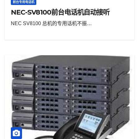
前台专用电话机
NEC-SV8100前台电话机自动接听
NEC SV8100 总机的专用话机不振…