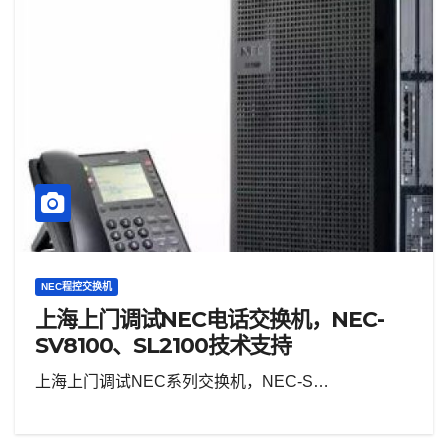
NEC程控交换机
上海上门调试NEC电话交换机，NEC-
SV8100、SL2100技术支持
上海上门调试NEC系列交换机，NEC-S…