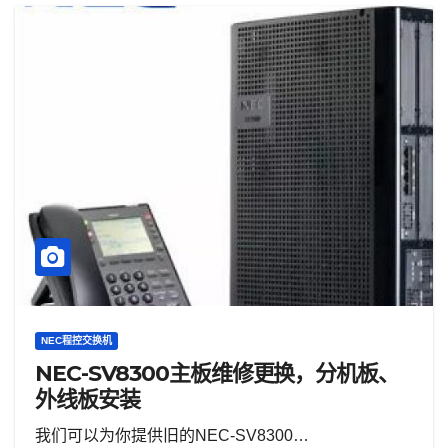
NEC程控交换机
NEC-SV8300主板维修更换，分机板、
外线板安装
我们可以为你提供旧的NEC-SV8300…