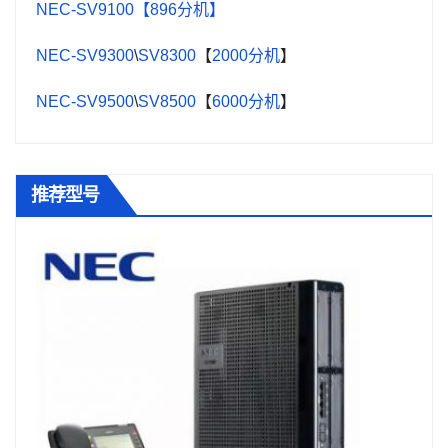
NEC-SV9100【896分机】
NEC-SV9300
\
SV8300
【
2000分机
】
NEC-SV9500
\
SV8500
【
6000分机
】
推荐型号