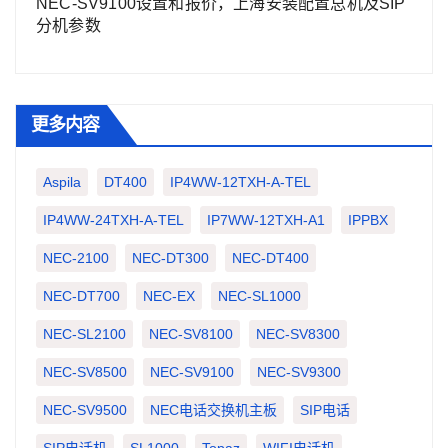
NEC-SV9100设置和报价，上海安装配置总机及SIP
分机参数
更多内容
Aspila
DT400
IP4WW-12TXH-A-TEL
IP4WW-24TXH-A-TEL
IP7WW-12TXH-A1
IPPBX
NEC-2100
NEC-DT300
NEC-DT400
NEC-DT700
NEC-EX
NEC-SL1000
NEC-SL2100
NEC-SV8100
NEC-SV8300
NEC-SV8500
NEC-SV9100
NEC-SV9300
NEC-SV9500
NEC电话交换机主板
SIP电话
SIP电话机
SL1000
Topaz
WIFI电话机