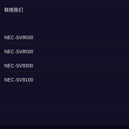
联络我们
NEC-SV9500
NEC-SV8500
NEC-SV9300
NEC-SV9100