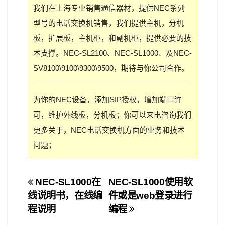
我们在上海专业销售通信器材，提供NEC系列
型号的电话交换机销售，我们提供主机，分机
板，扩展板，主机柜，和副机柜，提供必要的技
术支撑。NEC-SL2100、NEC-SL1000、及NEC-
SV8100\9100\9300\9500，期待与你公司合作。
为你的NEC设备，添加SIP授权，增加端口许
可，维护外线板，分机板；你可以来电咨询我们
更多关于，NEC电话交换机方面的业务和技术
问题；
文
NEC-SL1000在
NEC-SL1000使用软
线说明书，在线编
件或是web登录进行
章
程说明
编程