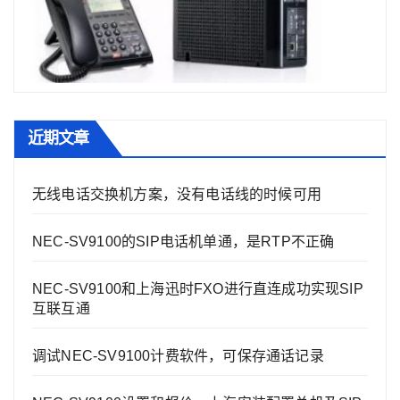
近期文章
无线电话交换机方案，没有电话线的时候可用
NEC-SV9100的SIP电话机单通，是RTP不正确
NEC-SV9100和上海迅时FXO进行直连成功实现SIP
互联互通
调试NEC-SV9100计费软件，可保存通话记录