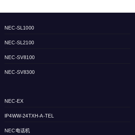
NEC-SL1000
NEC-SL2100
NEC-SV8100
NEC-SV8300
NEC-EX
IP4WW-24TXH-A-TEL
NEC电话机