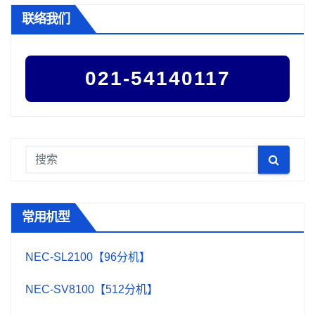
联络我们
021-54140117
常用机型
NEC-SL2100【96分机】
NEC-SV8100【512分机】