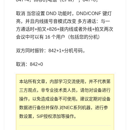
取消 当您设置 DND 功能时，DND/CONF 键灯
亮，并且内线拨号音模式改变 多方通话：与一
方通话时+拍叉+826+拨内线或者外线+拍叉两次
会议中可以有 16 个用户（包括您的分机）
双方同时振铃：842+1+分机号码，
取消：842+0
本站所有文章，内部学习交流使用，并不代表第
三方观点，非专业技术类人员，请勿对设备进行
操作，以免造成设备不可使用。建议定期对设备
数据进行备份并保存.对NEC系列机器，进行参
数设置，SIP授权添加等操作。