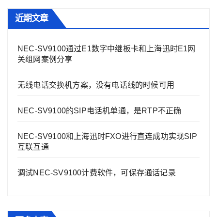
近期文章
NEC-SV9100通过E1数字中继板卡和上海迅时E1网
关组网案例分享
无线电话交换机方案，没有电话线的时候可用
NEC-SV9100的SIP电话机单通，是RTP不正确
NEC-SV9100和上海迅时FXO进行直连成功实现SIP
互联互通
调试NEC-SV9100计费软件，可保存通话记录