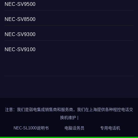
NEC-SV9500
NEC-SV8500
NEC-SV9300
NEC-SV9100
注意：我们是弱电集成销售商和服务商，我们在上海提供各种程控电话交
换机维护
|
NEC-SL1000说明书
电脑话务员
专用电话机