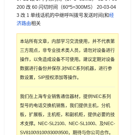
200 改 60 闪切时间（60*5=300MS） 20-03-04
3 改 1 单线话机的中继呼叫拨号发送时间(和
经
济路由
相关
本站所有文章，内部学习交流使用，并不代表第
三方观点，非专业技术类人员，请勿对设备进行
操作，以免造成设备不可使用。建议定期对设备
数据进行备份并保存.对NEC系列机器，进行参
数设置，SIP授权添加等操作。
我们在上海专业销售通信器材，提供NEC系列
型号的电话交换机销售，我们提供主机，分机
板，扩展板，主机柜，和副机柜，提供必要的技
术支撑。NEC-SL2100、NEC-SL1000、及NEC-
SV8100\9100\9300\9500，期待与你公司合作。