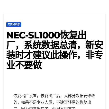
安装和维修
NEC-SL1000恢复出
厂，系统数据总清，新安
装时才建议此操作，非专
业不要做
恢复出厂设置，恢复出厂后，大部分数据要修改
的，如果不是专业人员，不建议轻易的恢复出
厂。因为恢复出厂了，你根本用不了。