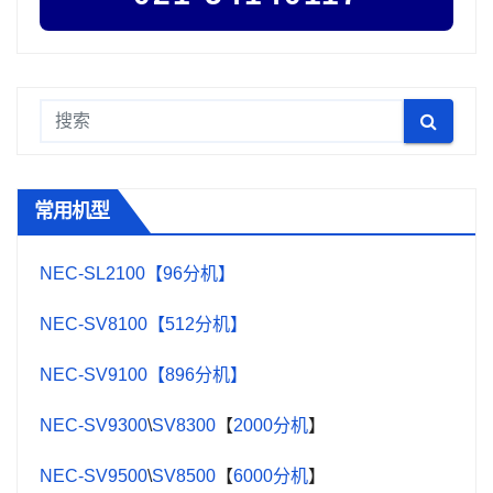
常用机型
NEC-SL2100【96分机】
NEC-SV8100【512分机】
NEC-SV9100【896分机】
NEC-SV9300
\
SV8300
【
2000分机
】
NEC-SV9500
\
SV8500
【
6000分机
】