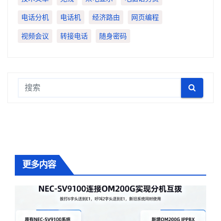
电话分机
电话机
经济路由
网页编程
视频会议
转接电话
随身密码
更多内容