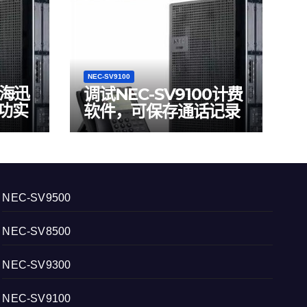
NEC-SV9100
上海迅
调试NEC-SV9100计费
功实
软件，可保存通话记录
NEC-SV9500
NEC-SV8500
NEC-SV9300
NEC-SV9100