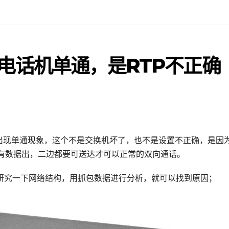
SIP电话机单通，是RTP不正确
出现单通现象，这个不是交换机坏了，也不是设置不正确，是因为
有数据出，二边都要可送达才可以正常的双向通话。
起研究一下网络结构，用抓包数据进行分析，就可以找到原因；