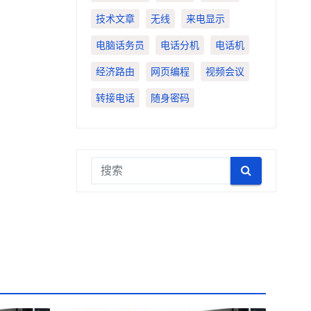
技术文章
无线
来电显示
电脑话务员
电话分机
电话机
经济路由
网页编程
视频会议
转接电话
随身密码