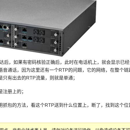
送达后，如果有密码核验正确后，此时在电话机上，就会显示已经
语音通话，因为这里还有一个RTP的问题，它的网络，在整个链
是只有出去的RTP流量，则就是单通；
是注册上的；
用抓包的方法，看这个RTP送到什么位置上，断了，找到这个位