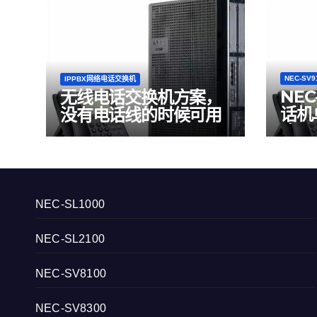
NEC-SV9
IPPBX网络电话交换机
NEC
无线电话交换机方案，
话机
没有电话线的时候可用
确
NEC-SL1000
NEC-SL2100
NEC-SV8100
NEC-SV8300