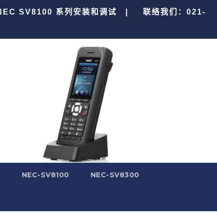
 NEC SV8100 系列安装和调试 |
联络我们：021-
0
NEC-SV8100
NEC-SV8300