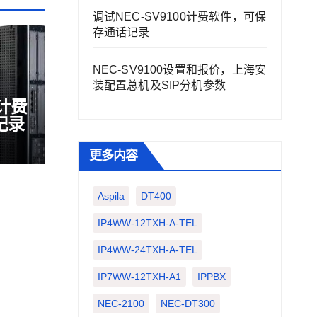
调试NEC-SV9100计费软件，可保
存通话记录
NEC-SV9100设置和报价，上海安
装配置总机及SIP分机参数
0计费
记录
更多内容
Aspila
DT400
IP4WW-12TXH-A-TEL
IP4WW-24TXH-A-TEL
IP7WW-12TXH-A1
IPPBX
NEC-2100
NEC-DT300