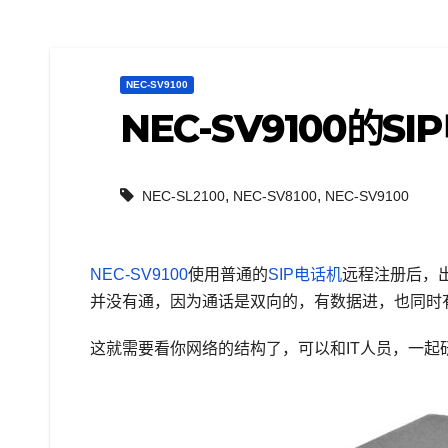
NEC-SV9100
NEC-SV9100的
,
,
NEC-SL2100
NEC-SV8100
NEC-SV9100
NEC-SV9100
使用普通的
SIP电话机
远程注册后，
并没有通，因为通话是双向的，有数据进，也同时
这就需要看你网络的结构了，可以和IT人员，一