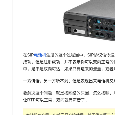
在SIP
电话机
注册的这个过程当中，SIP协议信令
成功，但是注册成功，并不表示你可以双向正常的
中，是不是双向可达，如果只有进来的流量，或者
一方讲话，另一方听不到；但是表现出来电话机又
要解决这个问题，就是找网络的原因，怎么找呢，
让RTP可以正常，双向就有声音了；