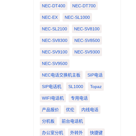
NEC-DT400
NEC-DT700
NEC-EX
NEC-SL1000
NEC-SL2100
NEC-SV8100
NEC-SV8300
NEC-SV8500
NEC-SV9100
NEC-SV9300
NEC-SV9500
NEC电话交换机主板
SIP电话
SIP电话机
SL1000
Topaz
WIFI电话机
专用电话
产品报价
优伦
内线电话
分机板
前台电话机
办公室分机
外转外
快捷键