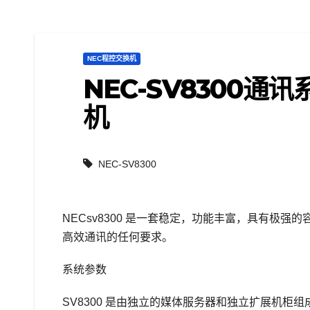
NEC程控交换机
NEC-SV8300通讯
机
NEC-SV8300
NECsv8300 是一套稳定，功能丰富，具有极
高效通讯的任何要求。
系统参数
SV8300 是由独立的媒体服务器和独立扩展机柜组