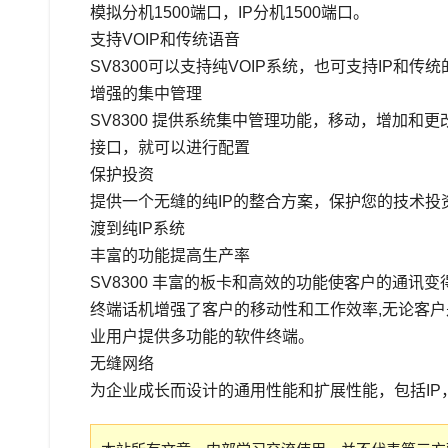
模拟分机1500端口，IP分机1500端口。
支持VOIP和传统语音
SV8300可以支持纯VOIP系统，也可支持IP
增强的集中管理
SV8300 提供系统集中管理功能，移动，增加
接口，就可以进行配置
保护投资
提供一个无缝的纯IP的整合方案，保护您的技术投
渡到纯IP系统
丰富的功能提高生产率
SV8300 丰富的板卡和高效的功能使客户的通讯
终端话机增强了客户的移动性和工作效率,无论客户是在
业用户提供多功能的软件终端。
无缝网络
为企业成长而设计的通用性能和扩展性能，包括IP