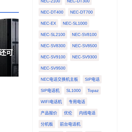
NEC-2100
NEC-DT300
NEC-DT400
NEC-DT700
NEC-EX
NEC-SL1000
NEC-SL2100
NEC-SV8100
NEC-SV8300
NEC-SV8500
板还可
NEC-SV9100
NEC-SV9300
NEC-SV9500
NEC电话交换机主板
SIP电话
SIP电话机
SL1000
Topaz
WIFI电话机
专用电话
产品报价
优伦
内线电话
分机板
前台电话机