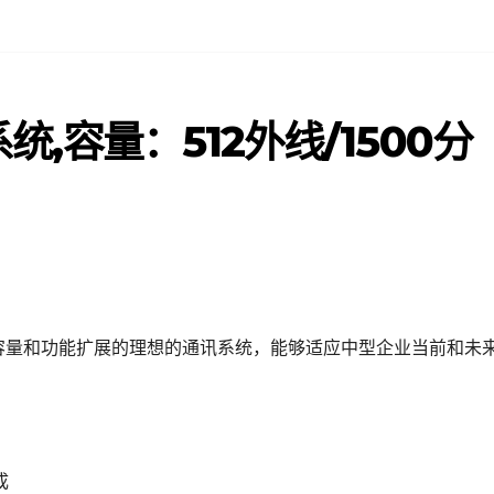
系统,容量：512外线/1500分
强的容量和功能扩展的理想的通讯系统，能够适应中型企业当前和未
成