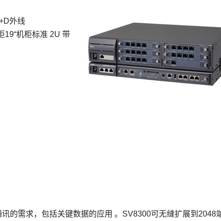
+D外线
19“机柜标准 2U 带
讯的需求，包括关键数据的应用 。SV8300可无缝扩展到2048