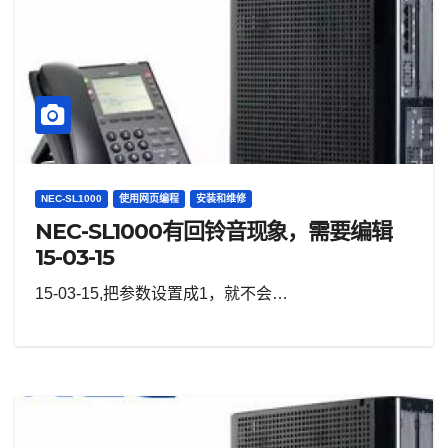
NEC-SL1000
使用网页编程
安装和维修
NEC-SL1000有回铃音现象，需要编辑
15-03-15
15-03-15,把参数设置成1，就不会…