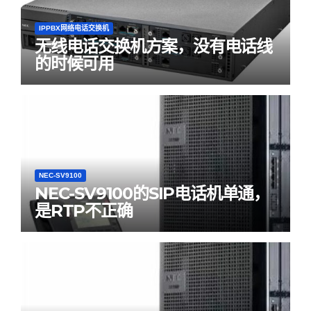
IPPBX网络电话交换机
无线电话交换机方案，没有电话线
的时候可用
NEC-SV9100
NEC-SV9100的SIP电话机单通，
是RTP不正确