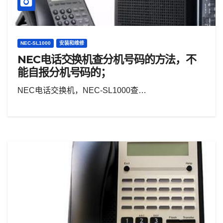
NEC-SL1000
安装和维修
NEC电话交换机查分机号码的方法，不
能自报分机号码的；
NEC电话交换机，NEC-SL1000查…