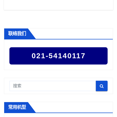
联络我们
021-54140117
常用机型