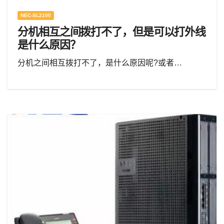
NEC-SL2100
分机相互之间拨打不了，但是可以打外线
是什么原因？
分机之间相互拨打不了，是什么原因呢?或者…