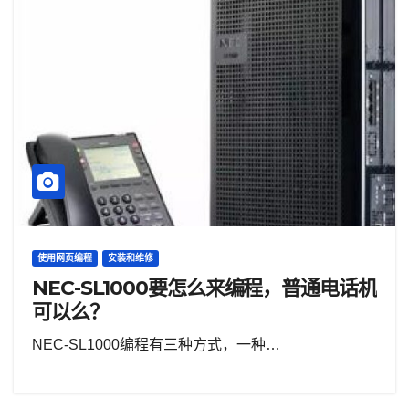
使用网页编程
安装和维修
NEC-SL1000要怎么来编程，普通电话机
可以么？
NEC-SL1000编程有三种方式，一种…