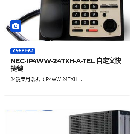
前台专用电话机
NEC-IP4WW-24TXH-A-TEL 自定义快
捷键
24键专用话机（IP4WW-24TXH-…