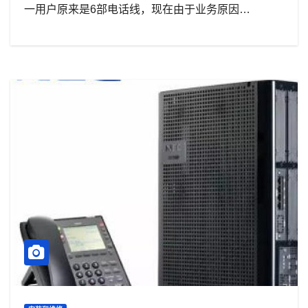
一用户原来是6部电话线，现在由于业务原因…