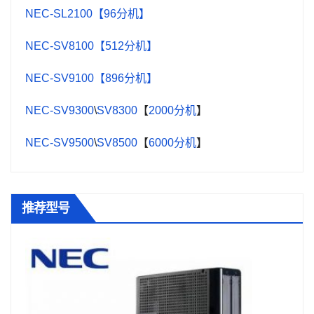
NEC-SL2100【96分机】
NEC-SV8100【512分机】
NEC-SV9100【896分机】
NEC-SV9300
\
SV8300
【
2000分机
】
NEC-SV9500
\
SV8500
【
6000分机
】
推荐型号