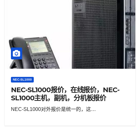
NEC-SL1000
NEC-SL1000报价，在线报价，NEC-
SL1000主机，副机，分机板报价
NEC-SL1000对外报价是统一的，这…