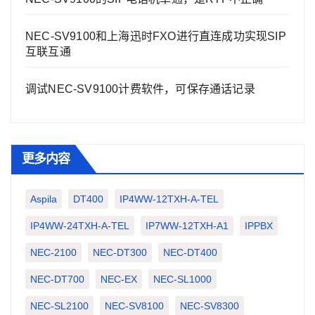
NEC-SV9100和上海迅时FXO进行直连成功实现SIP
互联互通
调试NEC-SV9100计费软件，可保存通话记录
更多内容
Aspila
DT400
IP4WW-12TXH-A-TEL
IP4WW-24TXH-A-TEL
IP7WW-12TXH-A1
IPPBX
NEC-2100
NEC-DT300
NEC-DT400
NEC-DT700
NEC-EX
NEC-SL1000
NEC-SL2100
NEC-SV8100
NEC-SV8300