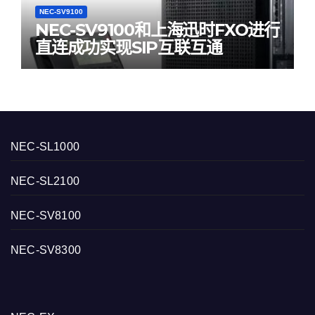
NEC-SV9100
NEC-SV9100和上海迅时FXO进行
直连成功实现SIP互联互通
NEC-SL1000
NEC-SL2100
NEC-SV8100
NEC-SV8300