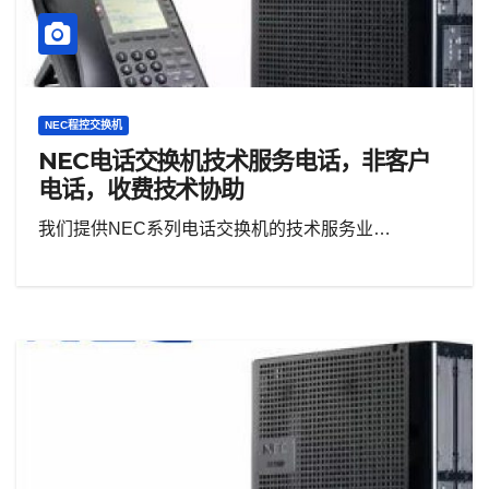
NEC程控交换机
NEC电话交换机技术服务电话，非客户
电话，收费技术协助
我们提供NEC系列电话交换机的技术服务业…