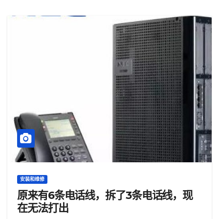
安装和维修
原来有6条电话线，拆了3条电话线，现
在无法打出