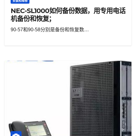
安装和维修
NEC-SL1000如何备份数据，用专用电话
机备份和恢复；
90-57和90-58分别是备份和恢复数…