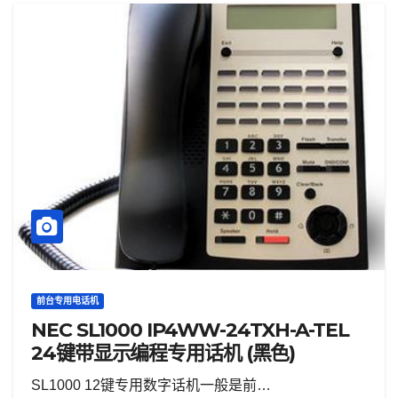
前台专用电话机
NEC SL1000 IP4WW-24TXH-A-TEL
24键带显示编程专用话机 (黑色)
SL1000 12键专用数字话机一般是前…