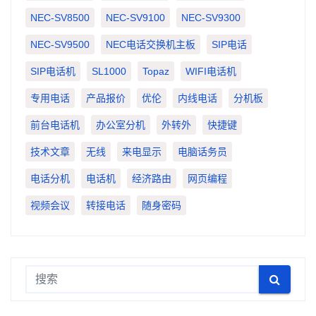
NEC-SV8500
NEC-SV9100
NEC-SV9300
NEC-SV9500
NEC电话交换机主板
SIP电话
SIP电话机
SL1000
Topaz
WIFI电话机
专用电话
产品报价
优伦
内线电话
分机板
前台电话机
办公室分机
外转外
快捷键
技术文章
无线
来电显示
电脑话务员
电话分机
电话机
经济路由
网页编程
视频会议
转接电话
随身密码