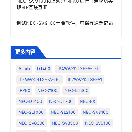
NEC-SV9100和上海迅时FXO进行直连成功实
现SIP互联互通
调试NEC-SV9100计费软件，可保存通话记录
更多内容
Aspila
DT400
IP4WW-12TXH-A-TEL
IP4WW-24TXH-A-TEL
IP7WW-12TXH-A1
IPPBX
NEC-2100
NEC-DT300
NEC-DT400
NEC-DT700
NEC-EX
NEC-SL1000
NEC-SL2100
NEC-SV8100
NEC-SV8300
NEC-SV8500
NEC-SV9100