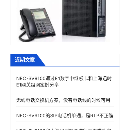
近期文章
NEC-SV9100通过E1数字中继板卡和上海迅时
E1网关组网案例分享
无线电话交换机方案，没有电话线的时候可用
NEC-SV9100的SIP电话机单通，是RTP不正确