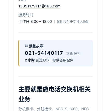
13391179117@163.com
服务时间
工作日 8:30 – 18:00
｜ 随时提供电话技术协助
🚨 紧急故障
021-54140117
立即拨打
2 小时
到达现场 · 提供备用配件
主要就是做电话交换机相关
业务
分机板卡、外线板卡、NEC-SL1000、NEC-