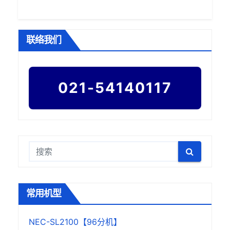
联络我们
021-54140117
常用机型
NEC-SL2100【96分机】