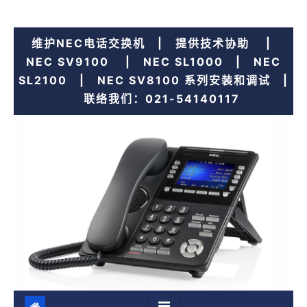
跳
维护NEC电话交换机 | 提供技术协助 |
至
NEC SV9100 | NEC SL1000 | NEC
内
SL2100 | NEC SV8100 系列安装和调试 |
容
联络我们：021-54140117