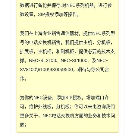
数据进行备份并保存.对NEC系列机器，进行参
数设置，SIP授权添加等操作。
我们在上海专业销售通信器材，提供NEC系列型
号的电话交换机销售，我们提供主机，分机板，
扩展板，主机柜，和副机柜，提供必要的技术支
撑。NEC-SL2100、NEC-SL1000、及NEC-
SV8100\9100\9300\9500，期待与你公司合
作。
为你的NEC设备，添加SIP授权，增加端口许
可，维护外线板，分机板；你可以来电咨询我们
更多关于，NEC电话交换机方面的业务和技术问
题；