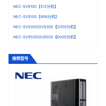
NEC-SV8100【512分机】
NEC-SV9100【896分机】
NEC-SV9300
\
SV8300
【
2000分机
】
NEC-SV9500
\
SV8500
【
6000分机
】
推荐型号