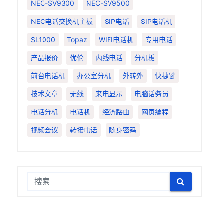
NEC-SV9300
NEC-SV9500
NEC电话交换机主板
SIP电话
SIP电话机
SL1000
Topaz
WIFI电话机
专用电话
产品报价
优伦
内线电话
分机板
前台电话机
办公室分机
外转外
快捷键
技术文章
无线
来电显示
电脑话务员
电话分机
电话机
经济路由
网页编程
视频会议
转接电话
随身密码