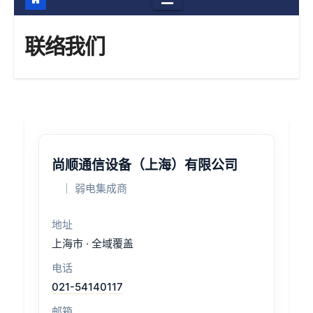
联络我们
尚顺通信设备（上海）有限公司
｜ 弱电集成商
地址
上海市 · 全域覆盖
电话
021-54140117
邮箱