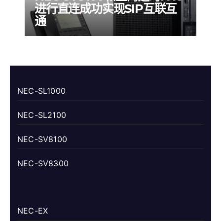
进行直连成功实现SIP互联互
通
NEC-SL1000
NEC-SL2100
NEC-SV8100
NEC-SV8300
NEC-EX