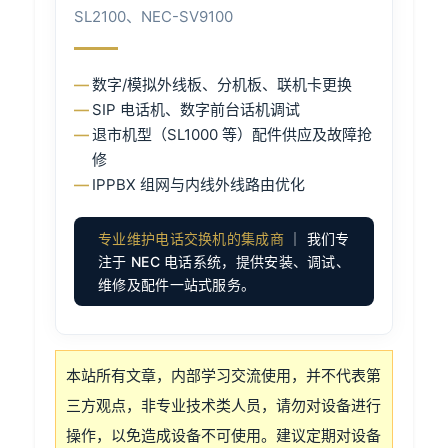
SL2100、NEC-SV9100
数字/模拟外线板、分机板、联机卡更换
SIP 电话机、数字前台话机调试
退市机型（SL1000 等）配件供应及故障抢
修
IPPBX 组网与内线外线路由优化
专业维护电话交换机的集成商
｜ 我们专
注于 NEC 电话系统，提供安装、调试、
维修及配件一站式服务。
本站所有文章，内部学习交流使用，并不代表第
三方观点，非专业技术类人员，请勿对设备进行
操作，以免造成设备不可使用。建议定期对设备