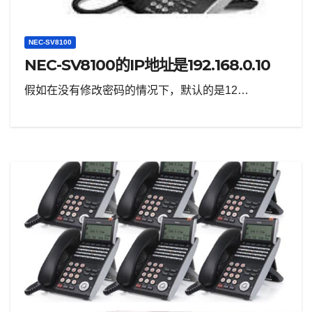
NEC-SV8100
NEC-SV8100的IP地址是192.168.0.10
假如在没有修改密码的情况下，默认的是12…