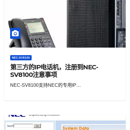
NEC-SV8100
第三方的IP电话机，注册到NEC-
SV8100注意事项
NEC-SV8100支持NEC的专用IP…