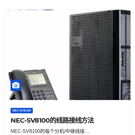
NEC-SV8100
NEC-SV8100的线路接线方法
NEC-SV8100的每个分机/中继线接…