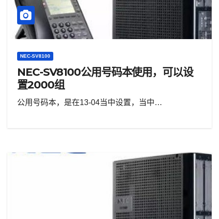
NEC-SV8100
NEC-SV8100公用号码本使用，可以设
置2000组
公用号码本，是在13-04当中设置，当中…