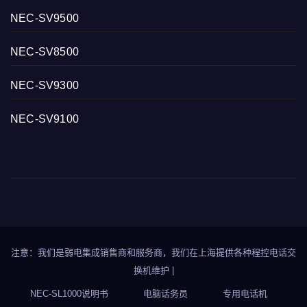
NEC-SV9500
NEC-SV8500
NEC-SV9300
NEC-SV9100
注意：我们是弱电集成销售商和服务商，我们在上海提供各种程控电话交
换机维护
|
NEC-SL1000说明书
电脑话务员
专用电话机