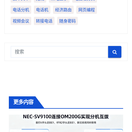
电话分机
电话机
经济路由
网页编程
视频会议
转接电话
随身密码
更多内容