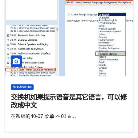
NEC-SV8100
交换机如果提示语音是其它语言，可以修
改成中文
在系统的40-07 菜单 -> 01 &…