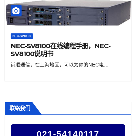
NEC-SV8100
NEC-SV8100在线编程手册，NEC-
SV8100说明书
尚顺通信，在上海地区，可以为你的NEC电…
联络我们
021-54140117