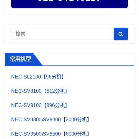
常用机型
NEC-SL2100【96分机】
NEC-SV8100【512分机】
NEC-SV9100【896分机】
NEC-SV9300
\
SV8300
【
2000分机
】
NEC-SV9500
\
SV8500
【
6000分机
】