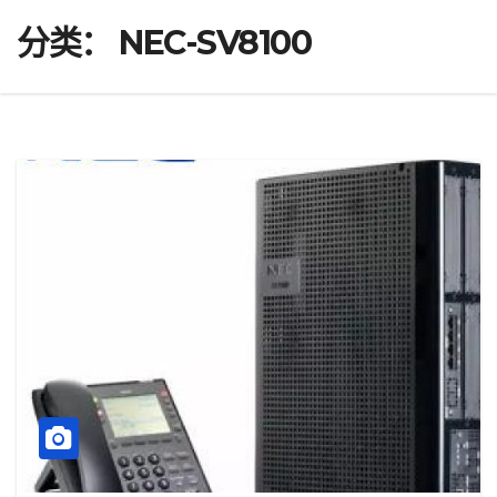
分类：
NEC-SV8100