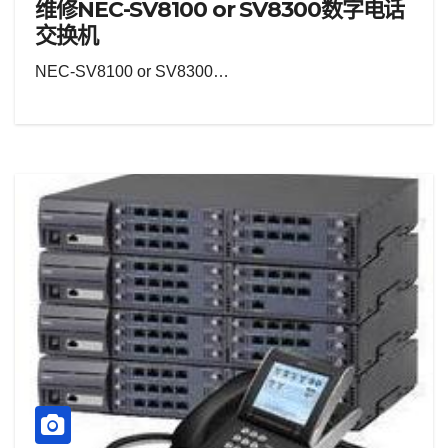
维修NEC-SV8100 or SV8300数字电话
交换机
NEC-SV8100 or SV8300…