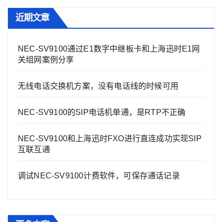
近期文章
NEC-SV9100通过E1数字中继板卡和上海迅时E1网
关组网案例分享
无线电话交换机方案，没有电话线的时候可用
NEC-SV9100的SIP电话机单通，是RTP不正确
NEC-SV9100和上海迅时FXO进行直连成功实现SIP
互联互通
调试NEC-SV9100计费软件，可保存通话记录