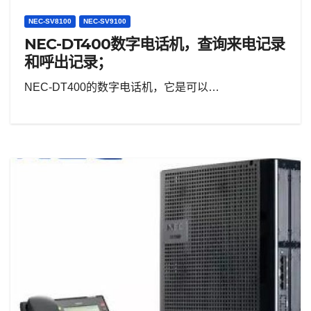
NEC-SV8100
NEC-SV9100
NEC-DT400数字电话机，查询来电记录
和呼出记录；
NEC-DT400的数字电话机，它是可以…