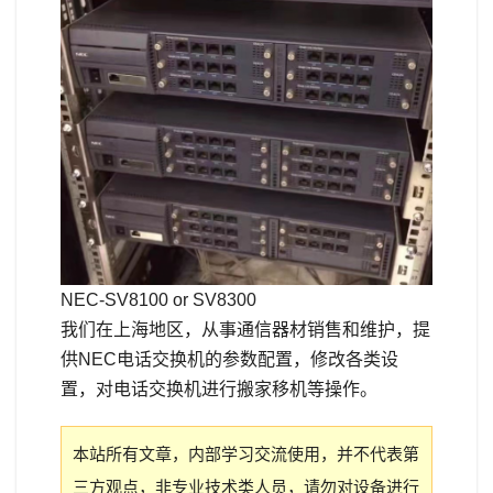
NEC-SV8100 or SV8300
我们在上海地区，从事通信器材销售和维护，提
供NEC电话交换机的参数配置，修改各类设
置，对电话交换机进行搬家移机等操作。
本站所有文章，内部学习交流使用，并不代表第
三方观点，非专业技术类人员，请勿对设备进行