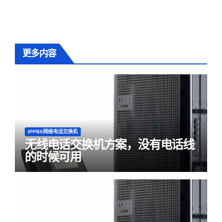
更多内容
IPPBX网络电话交换机
无线电话交换机方案，没有电话线
的时候可用