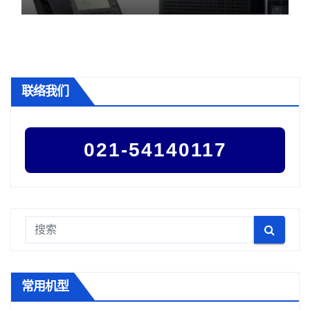
联络我们
021-54140117
常用机型