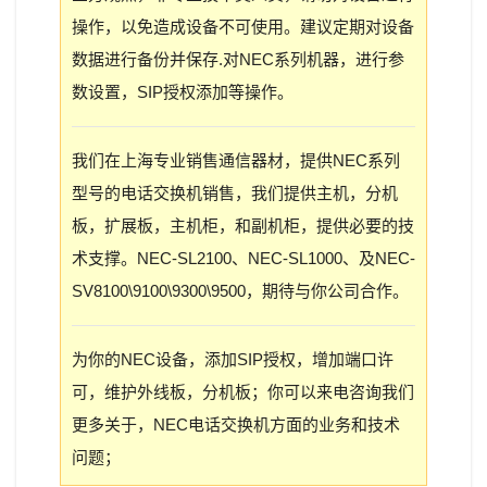
操作，以免造成设备不可使用。建议定期对设备
数据进行备份并保存.对NEC系列机器，进行参
数设置，SIP授权添加等操作。
我们在上海专业销售通信器材，提供NEC系列
型号的电话交换机销售，我们提供主机，分机
板，扩展板，主机柜，和副机柜，提供必要的技
术支撑。NEC-SL2100、NEC-SL1000、及NEC-
SV8100\9100\9300\9500，期待与你公司合作。
为你的NEC设备，添加SIP授权，增加端口许
可，维护外线板，分机板；你可以来电咨询我们
更多关于，NEC电话交换机方面的业务和技术
问题；