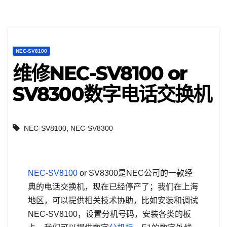
NEC-SV8100
维修NEC-SV8100 or
SV8300数字电话交换机
,
NEC-SV8100
NEC-SV8300
NEC-SV8100
or SV8300是NEC公司的一款经
典的电话交换机，现在已经停产了；我们在上海
地区，可以提供相关技术协助，比如安装和调试
NEC-SV8100，设置分机号码，安装各类的板