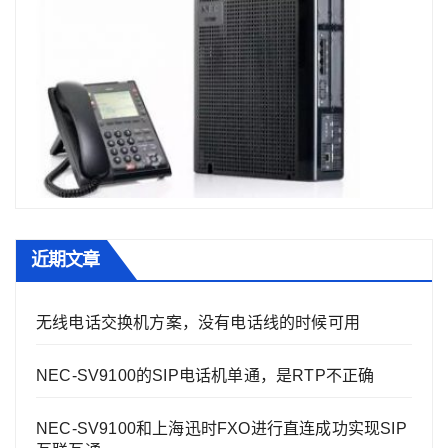
近期文章
无线电话交换机方案，没有电话线的时候可用
NEC-SV9100的SIP电话机单通，是RTP不正确
NEC-SV9100和上海迅时FXO进行直连成功实现SIP