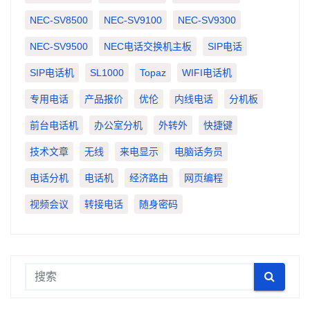
NEC-SV8500
NEC-SV9100
NEC-SV9300
NEC-SV9500
NEC电话交换机主板
SIP电话
SIP电话机
SL1000
Topaz
WIFI电话机
专用电话
产品报价
优伦
内线电话
分机板
前台电话机
办公室分机
外转外
快捷键
技术文章
无线
来电显示
电脑话务员
电话分机
电话机
经济路由
网页编程
视频会议
转接电话
随身密码