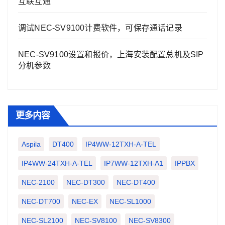
互联互通
调试NEC-SV9100计费软件，可保存通话记录
NEC-SV9100设置和报价，上海安装配置总机及SIP
分机参数
更多内容
Aspila
DT400
IP4WW-12TXH-A-TEL
IP4WW-24TXH-A-TEL
IP7WW-12TXH-A1
IPPBX
NEC-2100
NEC-DT300
NEC-DT400
NEC-DT700
NEC-EX
NEC-SL1000
NEC-SL2100
NEC-SV8100
NEC-SV8300