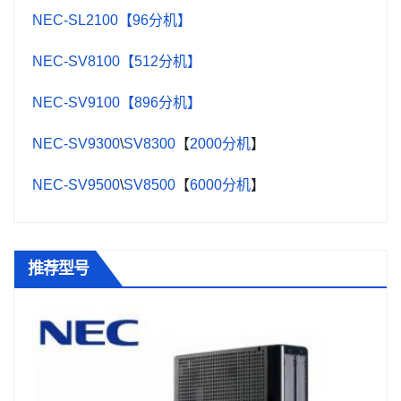
NEC-SL2100【96分机】
NEC-SV8100【512分机】
NEC-SV9100【896分机】
NEC-SV9300
\
SV8300
【
2000分机
】
NEC-SV9500
\
SV8500
【
6000分机
】
推荐型号