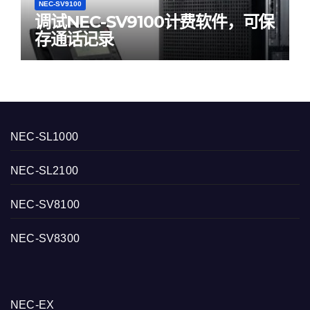
NEC-SV9100
调试NEC-SV9100计费软件，可保
存通话记录
NEC-SL1000
NEC-SL2100
NEC-SV8100
NEC-SV8300
NEC-EX