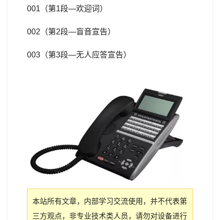
001（第1段—欢迎词）
002（第2段—盲音宣告）
003（第3段—无人应答宣告）
本站所有文章，内部学习交流使用，并不代表第
三方观点，非专业技术类人员，请勿对设备进行