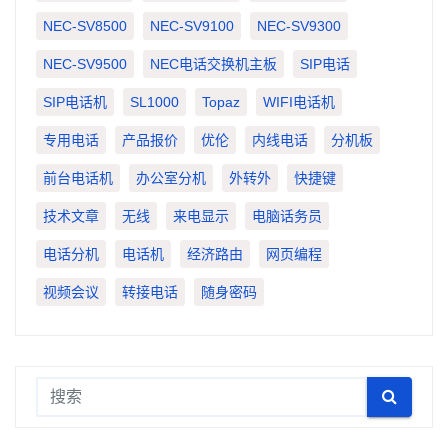
NEC-SV8500
NEC-SV9100
NEC-SV9300
NEC-SV9500
NEC电话交换机主板
SIP电话
SIP电话机
SL1000
Topaz
WIFI电话机
专用电话
产品报价
优伦
内线电话
分机板
前台电话机
办公室分机
外转外
快捷键
技术文章
无线
来电显示
电脑话务员
电话分机
电话机
经济路由
网页编程
视频会议
转接电话
随身密码