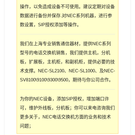
操作，以免造成设备不可使用。建议定期对设备
数据进行备份并保存.对NEC系列机器，进行参
数设置，SIP授权添加等操作。
我们在上海专业销售通信器材，提供NEC系列
型号的电话交换机销售，我们提供主机，分机
板，扩展板，主机柜，和副机柜，提供必要的技
术支撑。NEC-SL2100、NEC-SL1000、及NEC-
SV8100\9100\9300\9500，期待与你公司合作。
为你的NEC设备，添加SIP授权，增加端口许
可，维护外线板，分机板；你可以来电咨询我们
更多关于，NEC电话交换机方面的业务和技术
问题；