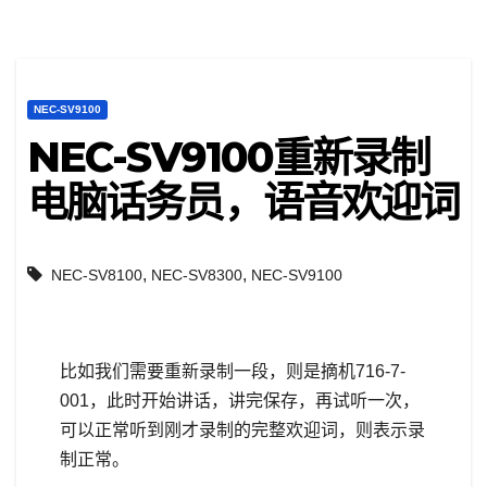
NEC-SV9100
NEC-SV9100重新录制
电脑话务员，语音欢迎词
,
,
NEC-SV8100
NEC-SV8300
NEC-SV9100
比如我们需要重新录制一段，则是摘机716-7-
001，此时开始讲话，讲完保存，再试听一次，
可以正常听到刚才录制的完整欢迎词，则表示录
制正常。