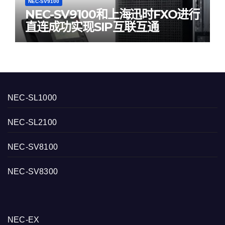
NEC-SV9100
NEC-SV9100和上海迅时FXO进行
直连成功实现SIP互联互通
NEC-SL1000
NEC-SL2100
NEC-SV8100
NEC-SV8300
NEC-EX