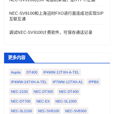
NEC-SV9100和上海迅时FXO进行直连成功实现SIP
互联互通
调试NEC-SV9100计费软件，可保存通话记录
更多内容
Aspila
DT400
IP4WW-12TXH-A-TEL
IP4WW-24TXH-A-TEL
IP7WW-12TXH-A1
IPPBX
NEC-2100
NEC-DT300
NEC-DT400
NEC-DT700
NEC-EX
NEC-SL1000
NEC-SL2100
NEC-SV8100
NEC-SV8300