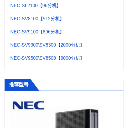
NEC-SL2100【96分机】
NEC-SV8100【512分机】
NEC-SV9100【896分机】
NEC-SV9300
\
SV8300
【
2000分机
】
NEC-SV9500
\
SV8500
【
6000分机
】
推荐型号