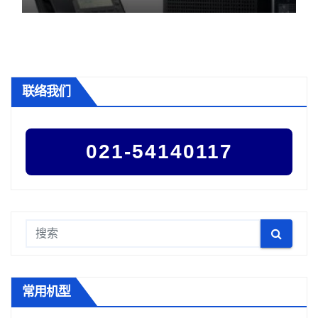
联络我们
021-54140117
常用机型