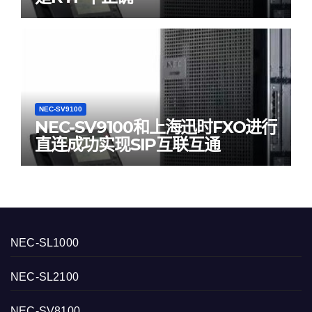
NEC-SV9100
NEC-SV9100和上海迅时FXO进行
直连成功实现SIP互联互通
NEC-SL1000
NEC-SL2100
NEC-SV8100