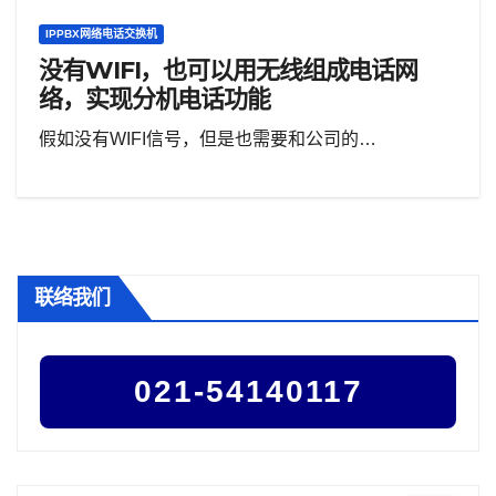
IPPBX网络电话交换机
没有WIFI，也可以用无线组成电话网
络，实现分机电话功能
假如没有WIFI信号，但是也需要和公司的…
联络我们
021-54140117