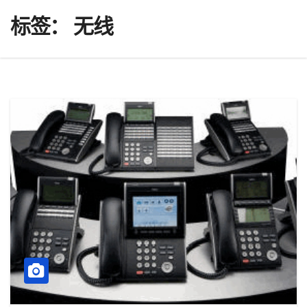
标签：
无线