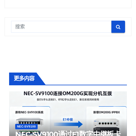
更多内容
NEC-SV9100
NEC-SV9100通过E1数字中继板卡