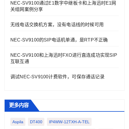
NEC-SV9100通过E1数字中继板卡和上海迅时E1网
关组网案例分享
无线电话交换机方案，没有电话线的时候可用
NEC-SV9100的SIP电话机单通，是RTP不正确
NEC-SV9100和上海迅时FXO进行直连成功实现SIP
互联互通
调试NEC-SV9100计费软件，可保存通话记录
更多内容
Aspila
DT400
IP4WW-12TXH-A-TEL