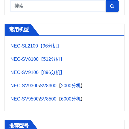
常用机型
NEC-SL2100【96分机】
NEC-SV8100【512分机】
NEC-SV9100【896分机】
NEC-SV9300
\
SV8300
【
2000分机
】
NEC-SV9500
\
SV8500
【
6000分机
】
推荐型号