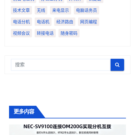
技术文章
无线
来电显示
电脑话务员
电话分机
电话机
经济路由
网页编程
视频会议
转接电话
随身密码
更多内容