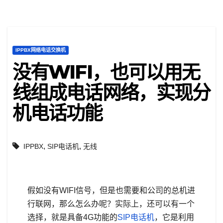
IPPBX网络电话交换机
没有WIFI，也可以用无
线组成电话网络，实现分
机电话功能
,
,
IPPBX
SIP电话机
无线
假如没有WIFI信号，但是也需要和公司的总机进
行联网，那么怎么办呢？实际上，还可以有一个
选择，就是具备4G功能的
SIP电话机
，它是利用