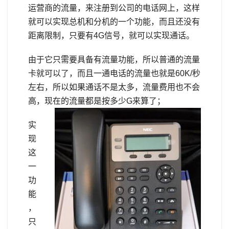
运营商的流量，来注册到公司的电话网上，这样
就可以实现总机和分机的一个功能，而且还没有
距离限制，只要有4G信号，就可以实现通话。
由于它只需要具备有流量功能，所以普通的流量
卡就可以了，而且一通电话的流量也就是60K/秒
左右，所以如果通话不是太多，流量费用也不会
高，现在的流量都是按多少G来算了；
实
现
这
一
功
能
，
只