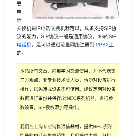
要
电
话
交换机是IP电话交换机就可以，具备支持SIP协
议的能力，SIP协议一般是通用协议，4G的SIP
电话机
，是可以通过流量网络注册到
IPPBX
上
的。
本站所有文章，内部学习交流使用，并不代表第
三方观点，非专业技术类人员，请勿对设备进行
操作，以免造成设备不可使用。建议定期对设备
数据进行备份并保存.对NEC系列机器，进行参
数设置，SIP授权添加等操作。
我们在上海专业销售通信器材，提供NEC系列
型号的电话交换机销售，我们提供主机，分机