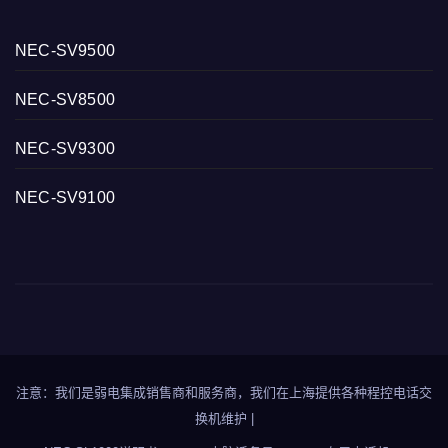
NEC-SV9500
NEC-SV8500
NEC-SV9300
NEC-SV9100
注意：我们是弱电集成销售商和服务商，我们在上海提供各种程控电话交
换机维护
|