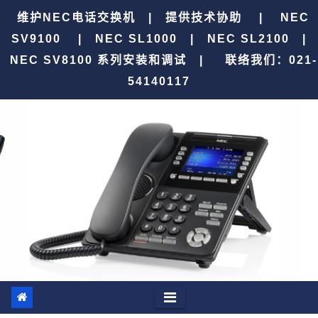
跳
维护NEC电话交换机 | 提供技术协助 | NEC
至
SV9100 | NEC SL1000 | NEC SL2100 |
内
NEC SV8100 系列安装和调试 |
联络我们：021-
容
54140117