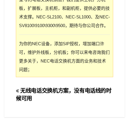
板，扩展板，主机柜，和副机柜，提供必要的技
术支撑。NEC-SL2100、NEC-SL1000、及NEC-
SV8100\9100\9300\9500，期待与你公司合作。
为你的NEC设备，添加SIP授权，增加端口许
可，维护外线板，分机板；你可以来电咨询我们
更多关于，NEC电话交换机方面的业务和技术
问题；
文
无线电话交换机方案，没有电话线的时
候可用
章
导
航