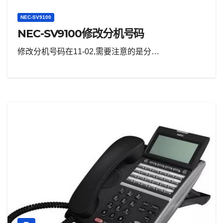
NEC-SV9100
NEC-SV9100修改分机号码
修改分机号码在11-02,需要注意的是分…