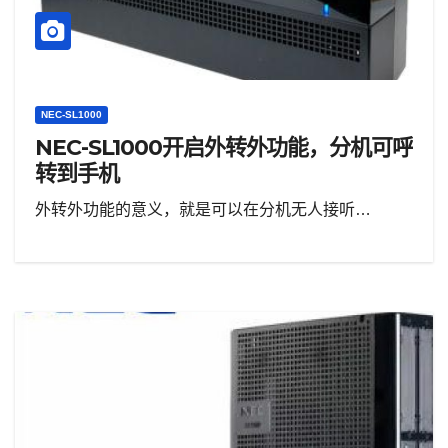
NEC-SL1000
NEC-SL1000开启外转外功能，分机可呼
转到手机
外转外功能的意义，就是可以在分机无人接听…