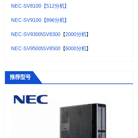
NEC-SV8100【512分机】
NEC-SV9100【896分机】
NEC-SV9300
\
SV8300
【
2000分机
】
NEC-SV9500
\
SV8500
【
6000分机
】
推荐型号