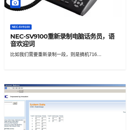
NEC-SV9100
NEC-SV9100重新录制电脑话务员，语
音欢迎词
比如我们需要重新录制一段，则是摘机716…