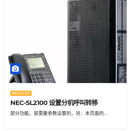
NEC-SL2100
NEC-SL2100 设置分机呼叫转移
部分功能，是需要参数设置的，另：本页面的…