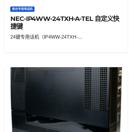
前台专用电话机
NEC-IP4WW-24TXH-A-TEL 自定义快
捷键
24键专用话机（IP4WW-24TXH-…