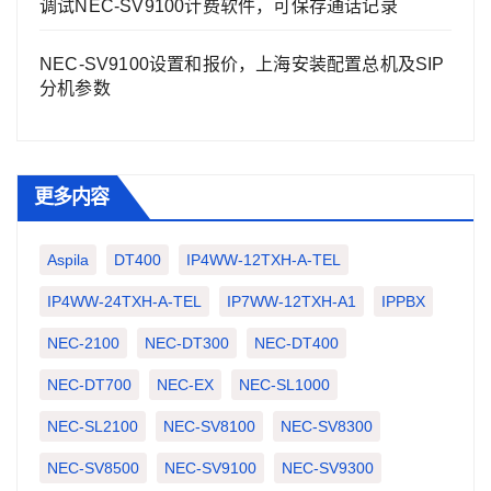
调试NEC-SV9100计费软件，可保存通话记录
NEC-SV9100设置和报价，上海安装配置总机及SIP
分机参数
更多内容
Aspila
DT400
IP4WW-12TXH-A-TEL
IP4WW-24TXH-A-TEL
IP7WW-12TXH-A1
IPPBX
NEC-2100
NEC-DT300
NEC-DT400
NEC-DT700
NEC-EX
NEC-SL1000
NEC-SL2100
NEC-SV8100
NEC-SV8300
NEC-SV8500
NEC-SV9100
NEC-SV9300