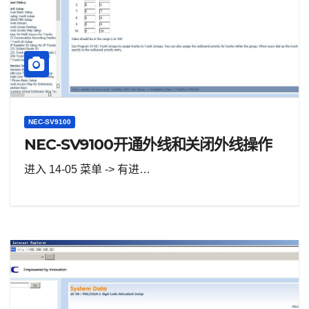
NEC-SV9100
NEC-SV9100开通外线和关闭外线操作
进入 14-05 菜单 -> 有进…