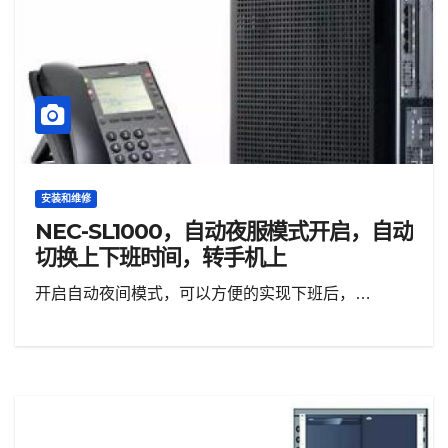
安装和维修
NEC-SL1000，自动夜服模式开启，自动
切换上下班时间，转手机上
开启自动夜间模式，可以方便的实现下班后，…