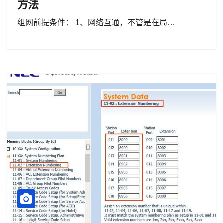
方法
组网前提条件： 1、网络互通，不管是在局…