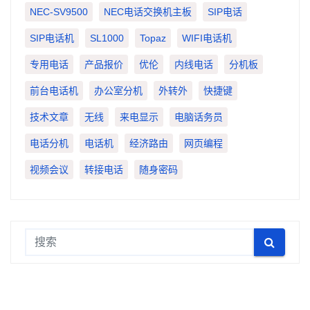
NEC-SV9500
NEC电话交换机主板
SIP电话
SIP电话机
SL1000
Topaz
WIFI电话机
专用电话
产品报价
优伦
内线电话
分机板
前台电话机
办公室分机
外转外
快捷键
技术文章
无线
来电显示
电脑话务员
电话分机
电话机
经济路由
网页编程
视频会议
转接电话
随身密码