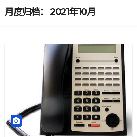
月度归档：
2021年10月