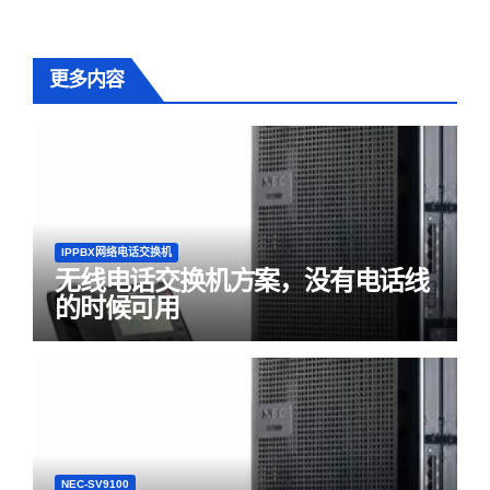
更多内容
IPPBX网络电话交换机
无线电话交换机方案，没有电话线
的时候可用
NEC-SV9100