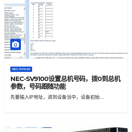
NEC-SV9100
NEC-SV9100设置总机号码，拨0到总机
参数，号码跟随功能
先要输入IP地址，进到设备当中，设备初始…