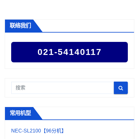
联络我们
021-54140117
常用机型
NEC-SL2100【96分机】