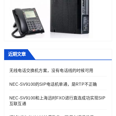
近期文章
无线电话交换机方案，没有电话线的时候可用
NEC-SV9100的SIP电话机单通，是RTP不正确
NEC-SV9100和上海迅时FXO进行直连成功实现SIP
互联互通