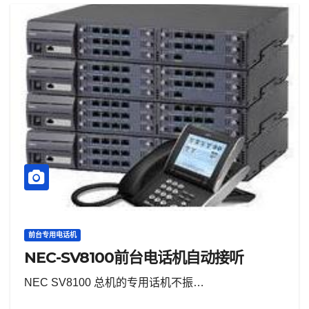
前台专用电话机
NEC-SV8100前台电话机自动接听
NEC SV8100 总机的专用话机不振…