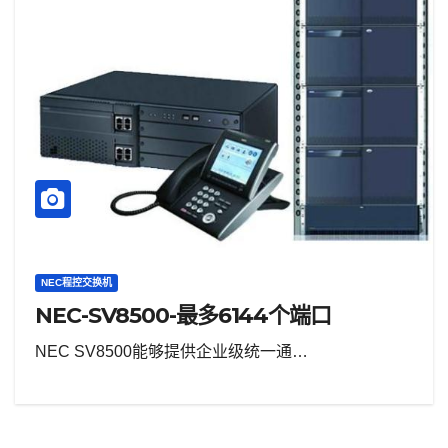
NEC程控交换机
NEC-SV8500-最多6144个端口
NEC SV8500能够提供企业级统一通…