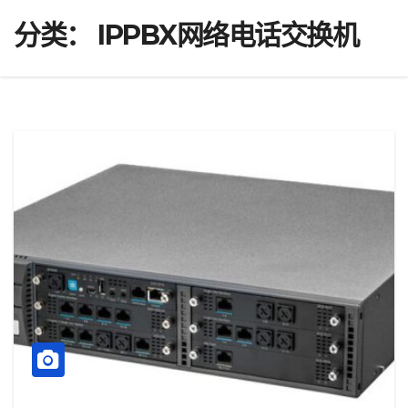
分类：
IPPBX网络电话交换机