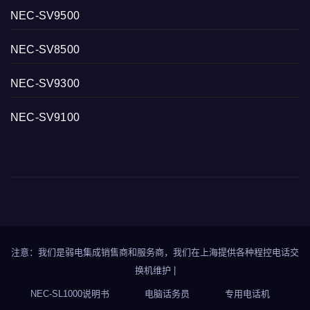
NEC-SV9500
NEC-SV8500
NEC-SV9300
NEC-SV9100
注意：我们是弱电集成销售商和服务商，我们在上海提供各种程控电话交
换机维护
|
NEC-SL1000说明书
电脑话务员
专用电话机