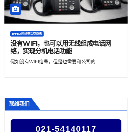
IPPBX网络电话交换机
没有WIFI，也可以用无线组成电话网
络，实现分机电话功能
假如没有WIFI信号，但是也需要和公司的…
联络我们
021-54140117