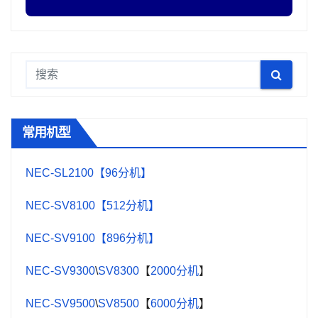
常用机型
NEC-SL2100【96分机】
NEC-SV8100【512分机】
NEC-SV9100【896分机】
NEC-SV9300
\
SV8300
【
2000分机
】
NEC-SV9500
\
SV8500
【
6000分机
】