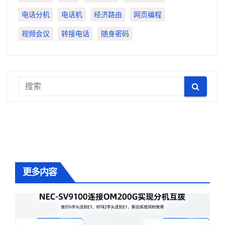
电话分机
电话机
经济路由
网页编程
视频会议
转接电话
随身密码
更多内容