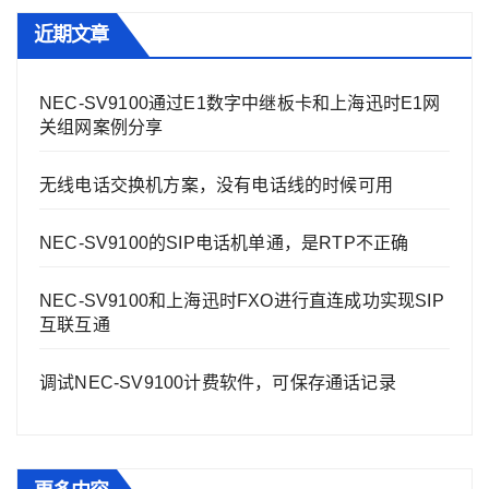
近期文章
NEC-SV9100通过E1数字中继板卡和上海迅时E1网
关组网案例分享
无线电话交换机方案，没有电话线的时候可用
NEC-SV9100的SIP电话机单通，是RTP不正确
NEC-SV9100和上海迅时FXO进行直连成功实现SIP
互联互通
调试NEC-SV9100计费软件，可保存通话记录