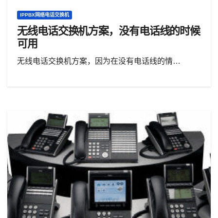
IPPBX网络电话交换机
无线电话交换机方案，没有电话线的时候
可用
无线电话交换机方案，因为在没有电话线的情…