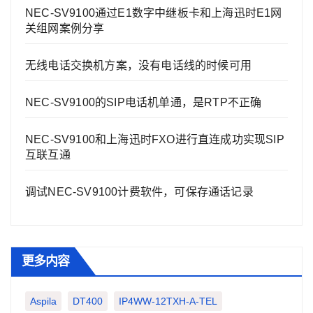
NEC-SV9100通过E1数字中继板卡和上海迅时E1网
关组网案例分享
无线电话交换机方案，没有电话线的时候可用
NEC-SV9100的SIP电话机单通，是RTP不正确
NEC-SV9100和上海迅时FXO进行直连成功实现SIP
互联互通
调试NEC-SV9100计费软件，可保存通话记录
更多内容
Aspila
DT400
IP4WW-12TXH-A-TEL