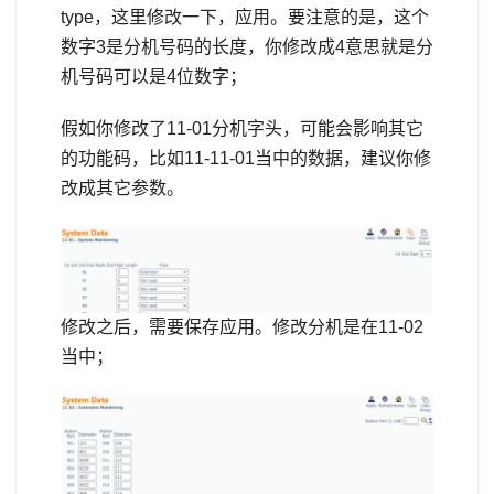
type，这里修改一下，应用。要注意的是，这个
数字3是分机号码的长度，你修改成4意思就是分
机号码可以是4位数字；
假如你修改了11-01分机字头，可能会影响其它
的功能码，比如11-11-01当中的数据，建议你修
改成其它参数。
修改之后，需要保存应用。修改分机是在11-02
当中；