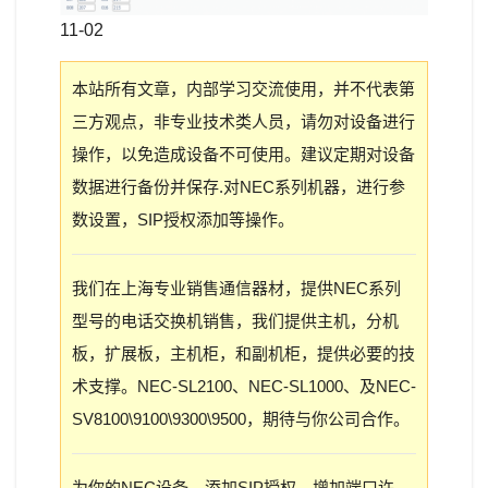
11-02
本站所有文章，内部学习交流使用，并不代表第
三方观点，非专业技术类人员，请勿对设备进行
操作，以免造成设备不可使用。建议定期对设备
数据进行备份并保存.对NEC系列机器，进行参
数设置，SIP授权添加等操作。
我们在上海专业销售通信器材，提供NEC系列
型号的电话交换机销售，我们提供主机，分机
板，扩展板，主机柜，和副机柜，提供必要的技
术支撑。NEC-SL2100、NEC-SL1000、及NEC-
SV8100\9100\9300\9500，期待与你公司合作。
为你的NEC设备，添加SIP授权，增加端口许