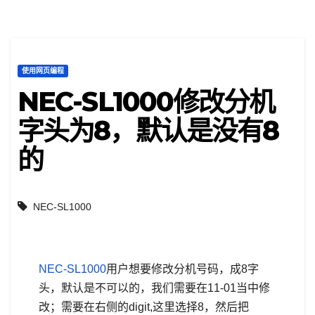
使用网页编程
NEC-SL1000修改分机
字头为8，默认是没有8
的
NEC-SL1000
NEC-SL1000
用户想要修改分机号码，成8字
头，默认是不可以的，我们需要在11-01当中修
改；需要在右侧的digit,这里选择8，然后把