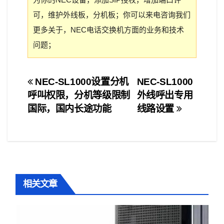
可，维护外线板，分机板；你可以来电咨询我们
更多关于，NEC电话交换机方面的业务和技术
问题；
文
NEC-SL1000设置分机
NEC-SL1000
呼叫权限，分机等级限制
外线呼出专用
章
国际，国内长途功能
线路设置
导
航
相关文章