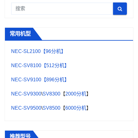
常用机型
NEC-SL2100【96分机】
NEC-SV8100【512分机】
NEC-SV9100【896分机】
NEC-SV9300
\
SV8300
【
2000分机
】
NEC-SV9500
\
SV8500
【
6000分机
】
推荐型号