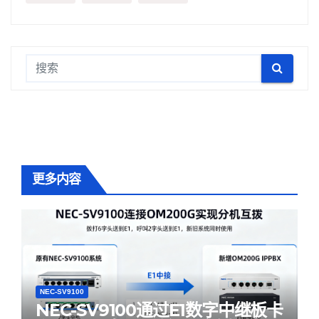
更多内容
NEC-SV9100
NEC-SV9100通过E1数字中继板卡