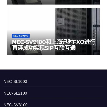
NEC-SV9100
NEC-SV9100和上海迅时FXO进行
直连成功实现SIP互联互通
NEC-SL1000
NEC-SL2100
NEC-SV8100