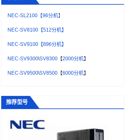
NEC-SL2100【96分机】
NEC-SV8100【512分机】
NEC-SV9100【896分机】
NEC-SV9300
\
SV8300
【
2000分机
】
NEC-SV9500
\
SV8500
【
6000分机
】
推荐型号