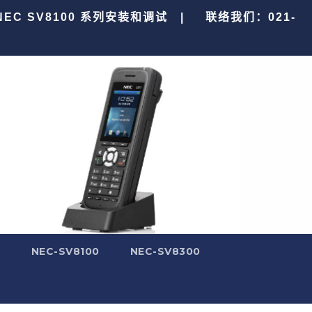
 NEC SV8100 系列安装和调试 |
联络我们：021-
0
NEC-SV8100
NEC-SV8300