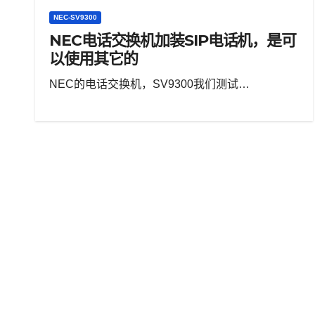
NEC-SV9300
NEC电话交换机加装SIP电话机，是可
以使用其它的
NEC的电话交换机，SV9300我们测试…