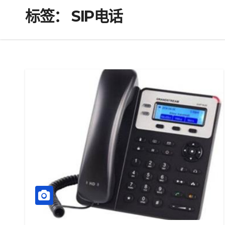
标签：
SIP电话