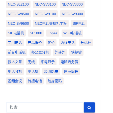
NEC-SL2100
NEC-SV8100
NEC-SV8300
NEC-SV8500
NEC-SV9100
NEC-SV9300
NEC-SV9500
NEC电话交换机主板
SIP电话
SIP电话机
SL1000
Topaz
WIFI电话机
专用电话
产品报价
优伦
内线电话
分机板
前台电话机
办公室分机
外转外
快捷键
技术文章
无线
来电显示
电脑话务员
电话分机
电话机
经济路由
网页编程
视频会议
转接电话
随身密码