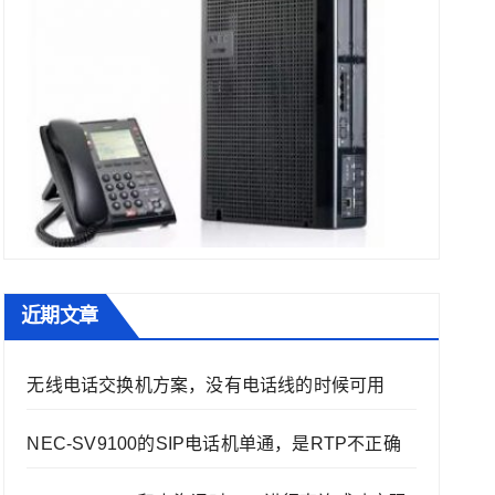
近期文章
无线电话交换机方案，没有电话线的时候可用
NEC-SV9100的SIP电话机单通，是RTP不正确