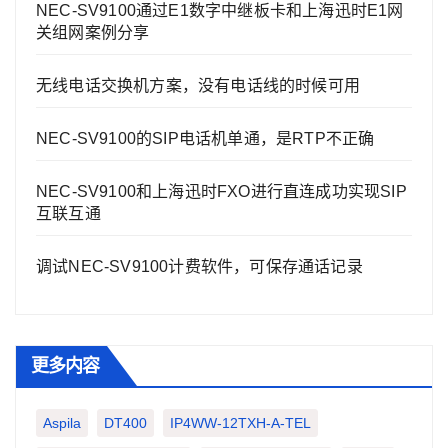
NEC-SV9100通过E1数字中继板卡和上海迅时E1网
关组网案例分享
无线电话交换机方案，没有电话线的时候可用
NEC-SV9100的SIP电话机单通，是RTP不正确
NEC-SV9100和上海迅时FXO进行直连成功实现SIP
互联互通
调试NEC-SV9100计费软件，可保存通话记录
更多内容
Aspila
DT400
IP4WW-12TXH-A-TEL