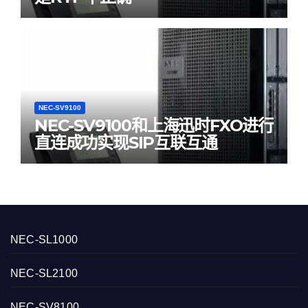
NEC-SV9100
NEC-SV9100和上海迅时FXO进行
直连成功实现SIP互联互通
NEC-SL1000
NEC-SL2100
NEC-SV8100