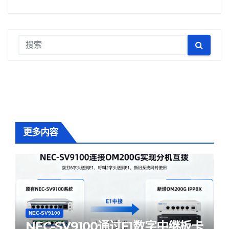
更多内容
NEC-SV9100
NEC-SV9100通过E1数字中继板卡