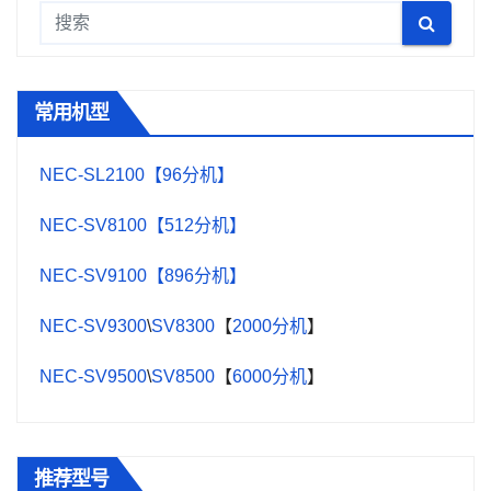
常用机型
NEC-SL2100【96分机】
NEC-SV8100【512分机】
NEC-SV9100【896分机】
NEC-SV9300
\
SV8300
【
2000分机
】
NEC-SV9500
\
SV8500
【
6000分机
】
推荐型号