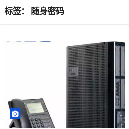
标签：
随身密码