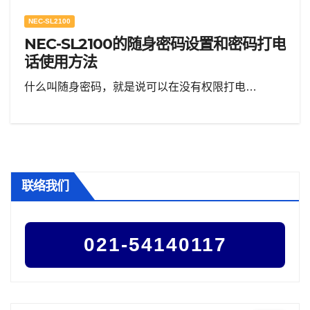
NEC-SL2100
NEC-SL2100的随身密码设置和密码打电
话使用方法
什么叫随身密码，就是说可以在没有权限打电…
联络我们
021-54140117