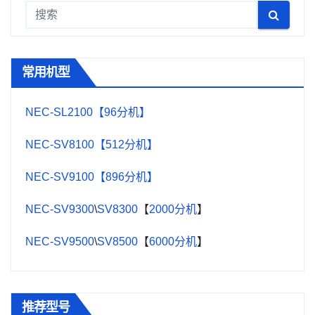
常用机型
NEC-SL2100【96分机】
NEC-SV8100【512分机】
NEC-SV9100【896分机】
NEC-SV9300
\
SV8300
【
2000分机
】
NEC-SV9500
\
SV8500
【
6000分机
】
推荐型号