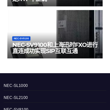
NEC-SV9100
NEC-SV9100和上海迅时FXO进行
直连成功实现SIP互联互通
NEC-SL1000
NEC-SL2100
NEC-SV8100