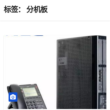
标签：
分机板