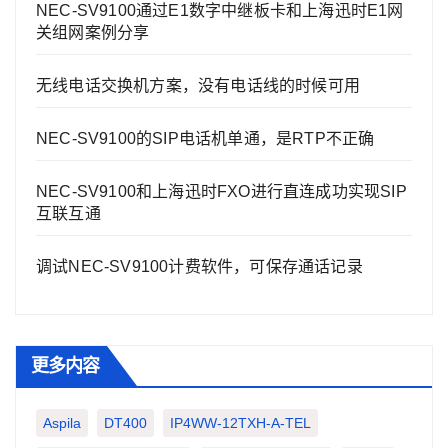
NEC-SV9100通过E1数字中继板卡和上海迅时E1网
关组网案例分享
无线电话交换机方案，没有电话线的时候可用
NEC-SV9100的SIP电话机单通，是RTP不正确
NEC-SV9100和上海迅时FXO进行直连成功实现SIP
互联互通
调试NEC-SV9100计费软件，可保存通话记录
更多内容
Aspila
DT400
IP4WW-12TXH-A-TEL