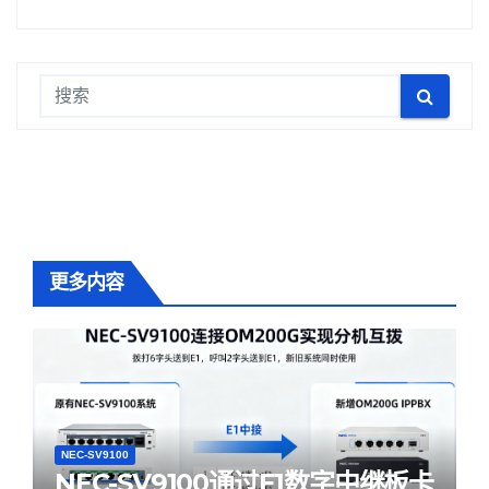
更多内容
NEC-SV9100
NEC-SV9100通过E1数字中继板卡