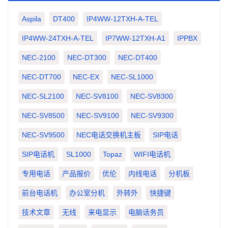
Aspila
DT400
IP4WW-12TXH-A-TEL
IP4WW-24TXH-A-TEL
IP7WW-12TXH-A1
IPPBX
NEC-2100
NEC-DT300
NEC-DT400
NEC-DT700
NEC-EX
NEC-SL1000
NEC-SL2100
NEC-SV8100
NEC-SV8300
NEC-SV8500
NEC-SV9100
NEC-SV9300
NEC-SV9500
NEC电话交换机主板
SIP电话
SIP电话机
SL1000
Topaz
WIFI电话机
专用电话
产品报价
优伦
内线电话
分机板
前台电话机
办公室分机
外转外
快捷键
技术文章
无线
来电显示
电脑话务员