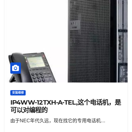
安装维修
IP4WW-12TXH-A-TEL,这个电话机，是
可以对编程的
由于NEC年代久远，现在找它的专用电话机…