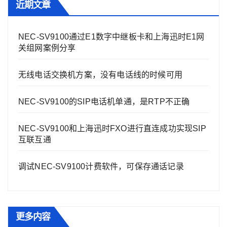
近期文章
NEC-SV9100通过E1数字中继板卡和上海迅时E1网
关组网案例分享
无线电话交换机方案，没有电话线的时候可用
NEC-SV9100的SIP电话机单通，是RTP不正确
NEC-SV9100和上海迅时FXO进行直连成功实现SIP
互联互通
调试NEC-SV9100计费软件，可保存通话记录
更多内容