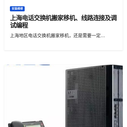
安装维修
上海电话交换机搬家移机、线路连接及调
试编程
上海地区电话交换机搬家移机，还是需要一定…