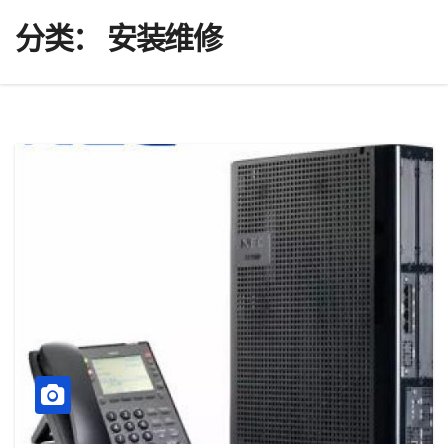
分类：
安装维修