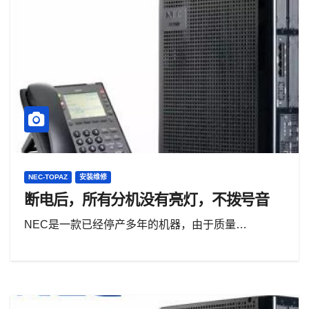
NEC-TOPAZ
安装维修
断电后，所有分机没有亮灯，不拨号音
NEC是一款已经停产多年的机器，由于质量…