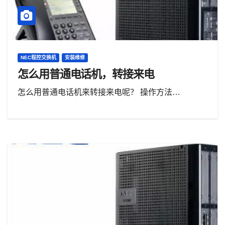
NEC程控交换机
安装维修
怎么用普通电话机，转接来电
怎么用普通电话机来转接来电呢？ 操作方法…