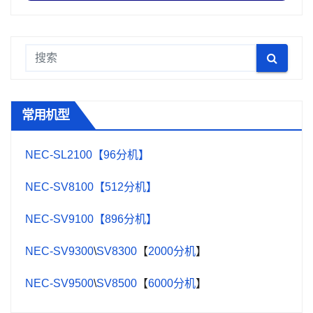
常用机型
NEC-SL2100【96分机】
NEC-SV8100【512分机】
NEC-SV9100【896分机】
NEC-SV9300
\
SV8300
【
2000分机
】
NEC-SV9500
\
SV8500
【
6000分机
】