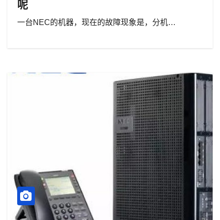
呢
一台NEC的机器，现在的故障现象是，分机…