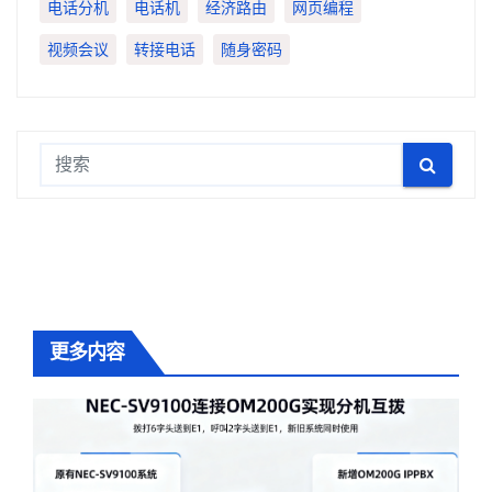
电话分机
电话机
经济路由
网页编程
视频会议
转接电话
随身密码
更多内容