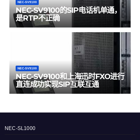
NEC-SV9100
NEC-SV9100的SIP电话机单通，
是RTP不正确
NEC-SV9100
NEC-SV9100和上海迅时FXO进行
直连成功实现SIP互联互通
NEC-SL1000