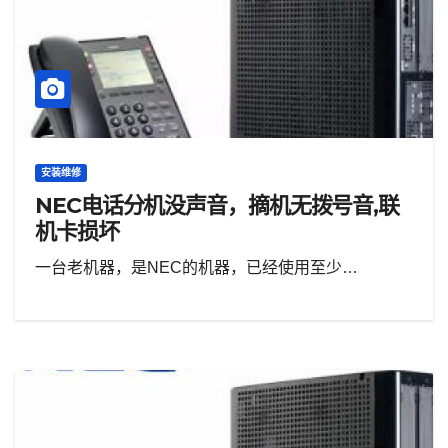
安装维修
NEC电话分机没声音，摘机无拨号音,联
机卡损坏
一台老机器，是NEC的机器，已经使用至少…