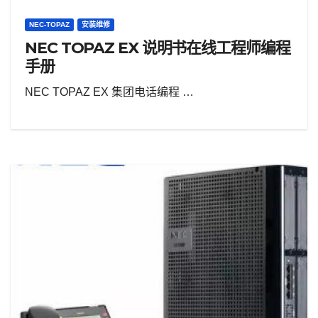
NEC-TOPAZ
安装维修
NEC TOPAZ EX 说明书在线工程师编程
手册
NEC TOPAZ EX 集团电话编程 …