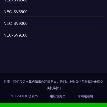
NEC-SV9500
NEC-SV8500
NEC-SV9300
NEC-SV9100
注意：我们是弱电集成销售商和服务商，我们在上海提供各种程控电话交
换机维护
|
NEC-SL1000说明书
电脑话务员
专用电话机
联络我们