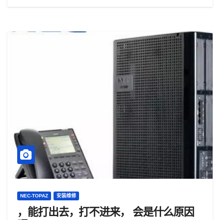
NEC-TOPAZ
安装维修
，能打出去，打不进来， 会是什么原因