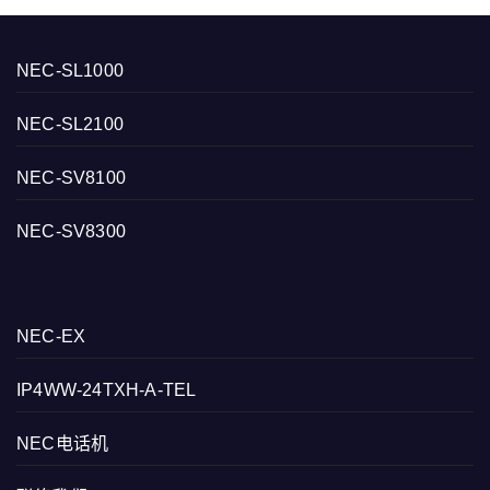
NEC-SL1000
NEC-SL2100
NEC-SV8100
NEC-SV8300
NEC-EX
IP4WW-24TXH-A-TEL
NEC电话机