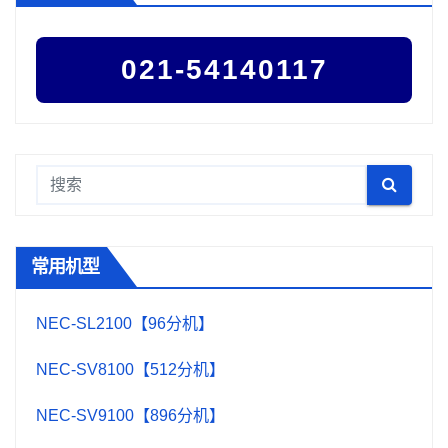
021-54140117
常用机型
NEC-SL2100【96分机】
NEC-SV8100【512分机】
NEC-SV9100【896分机】