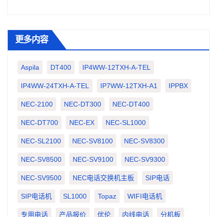
更多内容
Aspila
DT400
IP4WW-12TXH-A-TEL
IP4WW-24TXH-A-TEL
IP7WW-12TXH-A1
IPPBX
NEC-2100
NEC-DT300
NEC-DT400
NEC-DT700
NEC-EX
NEC-SL1000
NEC-SL2100
NEC-SV8100
NEC-SV8300
NEC-SV8500
NEC-SV9100
NEC-SV9300
NEC-SV9500
NEC电话交换机主板
SIP电话
SIP电话机
SL1000
Topaz
WIFI电话机
专用电话
产品报价
优伦
内线电话
分机板