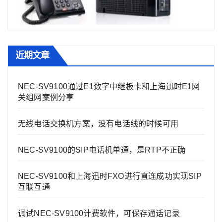
近期文章
NEC-SV9100通过E1数字中继板卡和上海迅时E1网
关组网案例分享
无线电话交换机方案，没有电话线的时候可用
NEC-SV9100的SIP电话机单通，是RTP不正确
NEC-SV9100和上海迅时FXO进行直连成功实现SIP
互联互通
调试NEC-SV9100计费软件，可保存通话记录