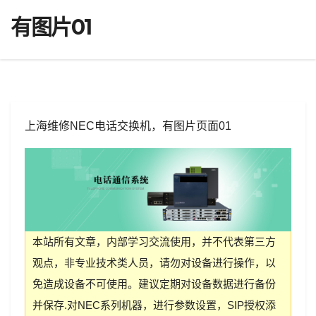
有图片01
上海维修NEC电话交换机，有图片页面01
本站所有文章，内部学习交流使用，并不代表第三方
观点，非专业技术类人员，请勿对设备进行操作，以
免造成设备不可使用。建议定期对设备数据进行备份
并保存.对NEC系列机器，进行参数设置，SIP授权添