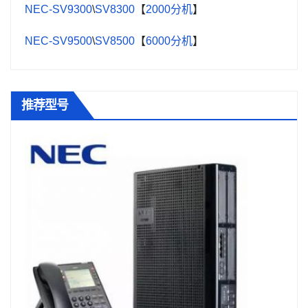
NEC-SV9300
\
SV8300
【
2000分机
】
NEC-SV9500
\
SV8500
【
6000分机
】
推荐型号