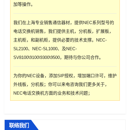
加等操作。
我们在上海专业销售通信器材，提供NEC系列型号的
电话交换机销售，我们提供主机，分机板，扩展板，
主机柜，和副机柜，提供必要的技术支撑。NEC-
SL2100、NEC-SL1000、及NEC-
SV8100\9100\9300\9500，期待与你公司合作。
为你的NEC设备，添加SIP授权，增加端口许可，维护
外线板，分机板；你可以来电咨询我们更多关于，
NEC电话交换机方面的业务和技术问题；
联络我们